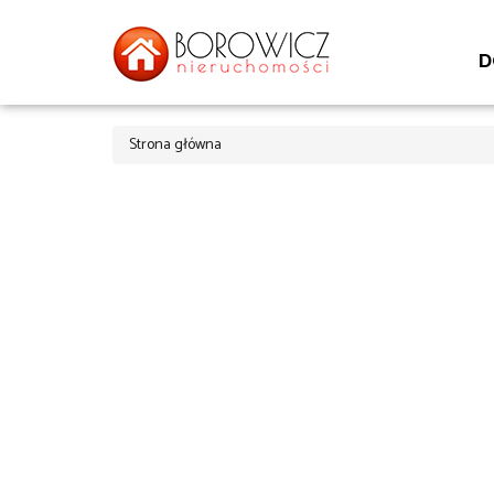
D
Strona główna