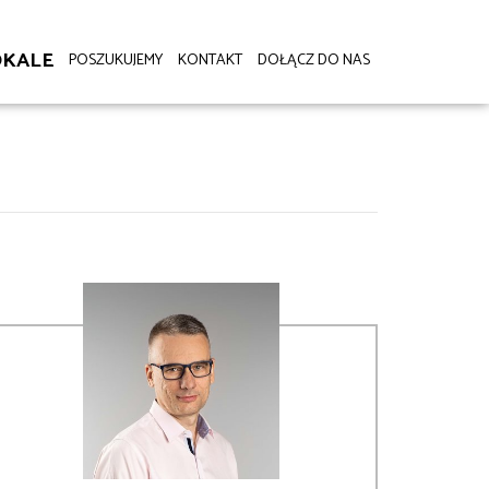
OKALE
POSZUKUJEMY
KONTAKT
DOŁĄCZ DO NAS