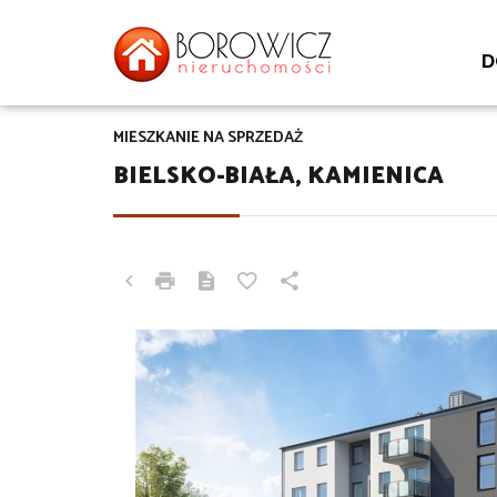
D
MIESZKANIE NA SPRZEDAŻ
BIELSKO-BIAŁA, KAMIENICA