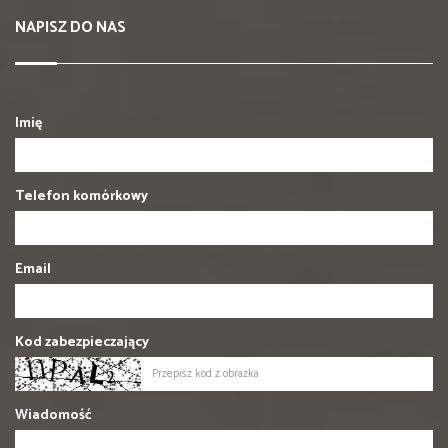
NAPISZ DO NAS
Imię
Telefon komórkowy
Email
Kod zabezpieczający
Wiadomość