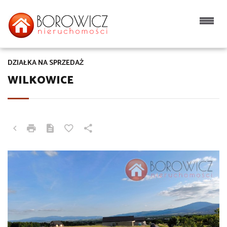
DZIAŁKA NA SPRZEDAŻ
WILKOWICE