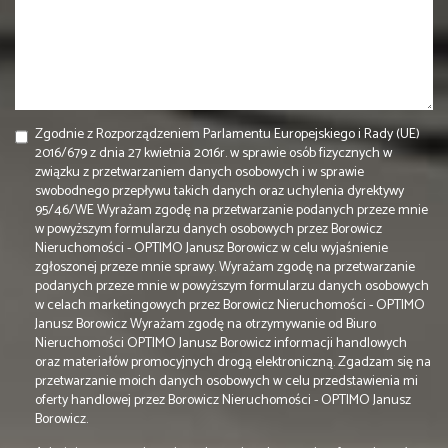
Zgodnie z Rozporządzeniem Parlamentu Europejskiego i Rady (UE)
2016/679 z dnia 27 kwietnia 2016r. w sprawie osób fizycznych w
związku z przetwarzaniem danych osobowych i w sprawie
swobodnego przepływu takich danych oraz uchylenia dyrektywy
95/46/WE Wyrażam zgodę na przetwarzanie podanych przeze mnie
w powyższym formularzu danych osobowych przez Borowicz
Nieruchomości - OPTIMO Janusz Borowicz w celu wyjaśnienie
zgłoszonej przeze mnie sprawy. Wyrażam zgodę na przetwarzanie
podanych przeze mnie w powyższym formularzu danych osobowych
w celach marketingowych przez Borowicz Nieruchomości - OPTIMO
Janusz Borowicz Wyrażam zgodę na otrzymywanie od Biuro
Nieruchomości OPTIMO Janusz Borowicz informacji handlowych
oraz materiałów promocyjnych drogą elektroniczną. Zgadzam się na
przetwarzanie moich danych osobowych w celu przedstawienia mi
oferty handlowej przez Borowicz Nieruchomości - OPTIMO Janusz
Borowicz.