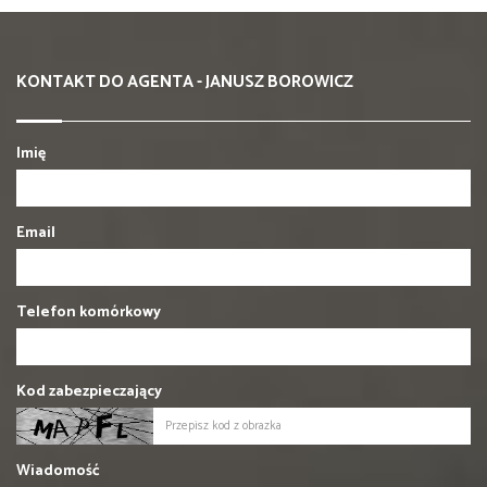
KONTAKT DO AGENTA - JANUSZ BOROWICZ
Imię
Email
Telefon komórkowy
Kod zabezpieczający
Wiadomość