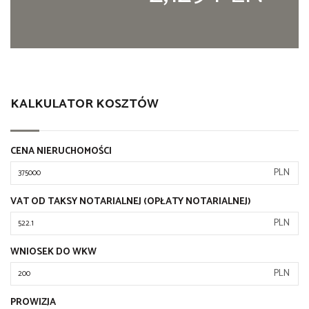
KALKULATOR KOSZTÓW
CENA NIERUCHOMOŚCI
PLN
VAT OD TAKSY NOTARIALNEJ (OPŁATY NOTARIALNEJ)
PLN
WNIOSEK DO WKW
PLN
PROWIZJA